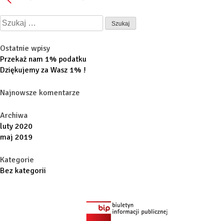
Szukaj:
Ostatnie wpisy
Przekaż nam 1% podatku
Dziękujemy za Wasz 1% !
Najnowsze komentarze
Archiwa
luty 2020
maj 2019
Kategorie
Bez kategorii